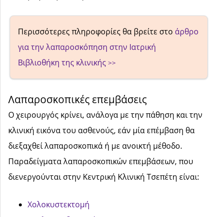
Περισσότερες πληροφορίες θα βρείτε στο
άρθρο
για την λαπαροσκόπηση στην Ιατρική
Βιβλιοθήκη της κλινικής
>>
Λαπαροσκοπικές επεμβάσεις
Ο χειρουργός κρίνει, ανάλογα με την πάθηση και την
κλινική εικόνα του ασθενούς, εάν μία επέμβαση θα
διεξαχθεί λαπαροσκοπικά ή με ανοικτή μέθοδο.
Παραδείγματα λαπαροσκοπικών επεμβάσεων, που
διενεργούνται στην Κεντρική Κλινική Τσεπέτη είναι:
Χολοκυστεκτομή