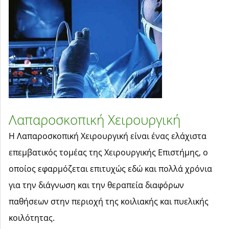
Λαπαροσκοπική Χειρουργική
Η Λαπαροσκοπική Χειρουργική είναι ένας ελάχιστα
επεμβατικός τομέας της Χειρουργικής Επιστήμης, ο
οποίος εφαρμόζεται επιτυχώς εδώ και πολλά χρόνια
για την διάγνωση και την θεραπεία διαφόρων
παθήσεων στην περιοχή της κοιλιακής και πυελικής
κοιλότητας.