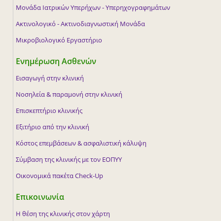
Μονάδα Ιατρικών Υπερήχων - Υπερηχογραφημάτων
Ακτινολογικό - Ακτινοδιαγνωστική Μονάδα
Μικροβιολογικό Εργαστήριο
Ενημέρωση Ασθενών
Εισαγωγή στην κλινική
Νοσηλεία & παραμονή στην κλινική
Επισκεπτήριο κλινικής
Εξιτήριο από την κλινική
Κόστος επεμβάσεων & ασφαλιστική κάλυψη
Σύμβαση της κλινικής με τον ΕΟΠΥΥ
Οικονομικά πακέτα Check-Up
Επικοινωνία
Η θέση της κλινικής στον χάρτη