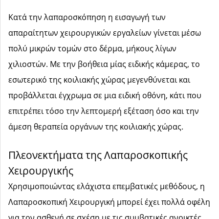
Κατά την λαπαροσκόπηση η εισαγωγή των
απαραίτητων χειρουργικών εργαλείων γίνεται μέσω
πολύ μικρών τομών στο δέρμα, μήκους λίγων
χιλιοστών. Με την βοήθεια μίας ειδικής κάμερας, το
εσωτερικό της κοιλιακής χώρας μεγενθύνεται και
προβάλλεται έγχρωμα σε μια ειδική οθόνη, κάτι που
επιτρέπει τόσο την λεπτομερή εξέταση όσο και την
άμεση θεραπεία οργάνων της κοιλιακής χώρας.
Πλεονεκτήματα της Λαπαροσκοπικής
Χειρουργικής
Χρησιμοποιώντας ελάχιστα επεμβατικές μεθόδους, η
Λαπαροσκοπική Χειρουργική μπορεί έχει πολλά οφέλη
για τον ασθενή σε σχέση με τις συμβατικές ανοικτές