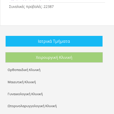
Συνολικές προβολές: 22387
Ιατρικά Τμήματα
Χειρουργική Κλινική
Ορθοπαιδική Κλινική
Μαιευτική Κλινική
Γυναικολογική Κλινική
Ωτορινολαρυγγολογική Κλινική