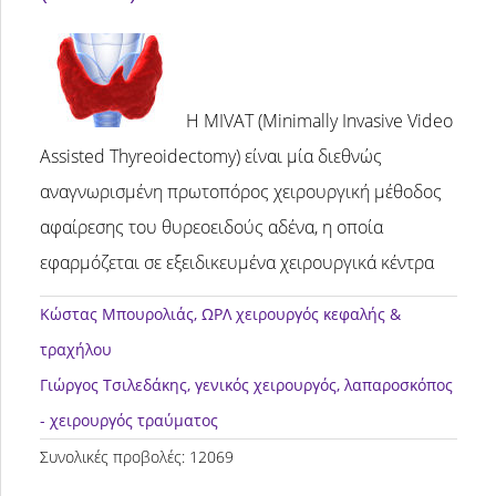
Η MIVAT (Minimally Invasive Video
Assisted Thyreoidectomy) είναι μία διεθνώς
αναγνωρισμένη πρωτοπόρος χειρουργική μέθοδος
αφαίρεσης του θυρεοειδούς αδένα, η οποία
εφαρμόζεται σε εξειδικευμένα χειρουργικά κέντρα
Κώστας Μπουρολιάς
, ΩΡΛ χειρουργός κεφαλής &
τραχήλου
Γιώργος Τσιλεδάκης
, γενικός χειρουργός, λαπαροσκόπος
- χειρουργός τραύματος
Συνολικές προβολές: 12069