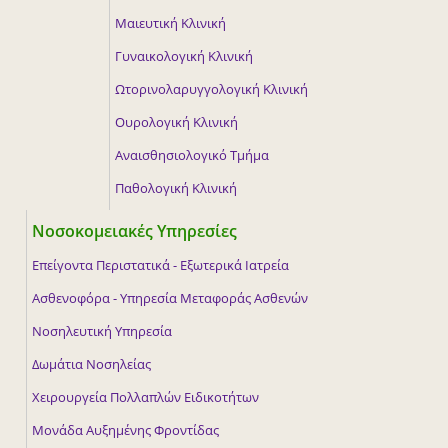
Μαιευτική Κλινική
Γυναικολογική Κλινική
Ωτορινολαρυγγολογική Κλινική
Ουρολογική Κλινική
Αναισθησιολογικό Τμήμα
Παθολογική Κλινική
Νοσοκομειακές Υπηρεσίες
Επείγοντα Περιστατικά - Εξωτερικά Ιατρεία
Ασθενοφόρα - Υπηρεσία Μεταφοράς Ασθενών
Νοσηλευτική Υπηρεσία
Δωμάτια Νοσηλείας
Χειρουργεία Πολλαπλών Ειδικοτήτων
Μονάδα Αυξημένης Φροντίδας