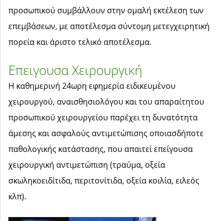
προσωπικού συμβάλλουν στην ομαλή εκτέλεση των
επεμβάσεων, με αποτέλεσμα σύντομη μετεγχειρητική
πορεία και άριστο τελικό αποτέλεσμα.
Επειγουσα Χειρουργική
Η καθημερινή 24ωρη εφημερία ειδικευμένου
χειρουργού, αναισθησιολόγου και του απαραίτητου
προσωπικού χειρουργείου παρέχει τη δυνατότητα
άμεσης και ασφαλούς αντιμετώπισης οποιασδήποτε
παθολογικής κατάστασης, που απαιτεί επείγουσα
χειρουργική αντιμετώπιση (τραύμα, οξεία
σκωληκοειδίτιδα, περιτονίτιδα, οξεία κοιλία, ειλεός
κλπ).