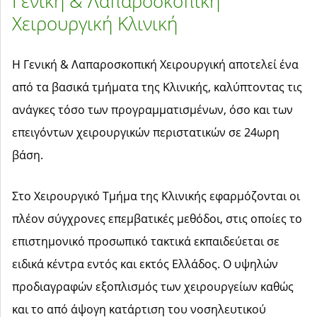
Γενική & Λαπαροσκοπική
Χειρουργική Κλινική
Η Γενική & Λαπαροσκοπική Χειρουργική αποτελεί ένα
από τα βασικά τμήματα της Κλινικής, καλύπτοντας τις
ανάγκες τόσο των προγραμματισμένων, όσο και των
επειγόντων χειρουργικών περιστατικών σε 24ωρη
βάση.
Στο Χειρουργικό Τμήμα της Κλινικής εφαρμόζονται οι
πλέον σύγχρονες επεμβατικές μεθόδοι, στις οποίες το
επιστημονικό προσωπικό τακτικά εκπαιδεύεται σε
ειδικά κέντρα εντός και εκτός Ελλάδος. Ο υψηλών
προδιαγραφών εξοπλισμός των χειρουργείων καθώς
και το από άψογη κατάρτιση του νοσηλευτικού