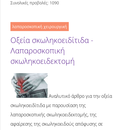
Συνολικές προβολές: 1090
λαπαροσκοπική χειρουργική
Οξεία σκωληκοειδίτιδα -
Λαπαροσκοπική
σκωληκοειδεκτομή
Αναλυτικό άρθρο για την οξεία
σκωληκοειδίτιδα με παρουσίαση της
λαπαροσκοπικής σκωληκοειδεκτομής, της
αφαίρεσης της σκωληκοειδούς απόφυσης σε