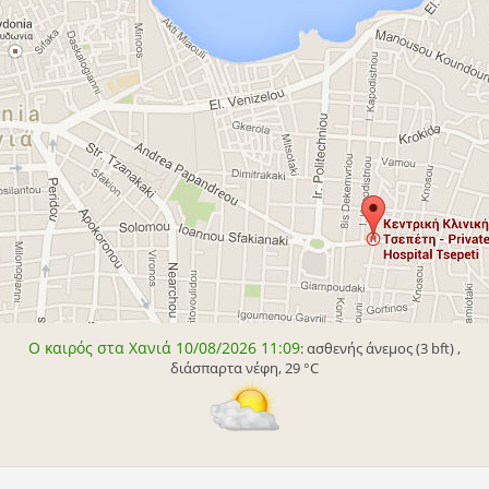
Ο καιρός στα Χανιά 10/08/2026 11:09
: ασθενής άνεμος (3 bft) ,
διάσπαρτα νέφη, 29 °C