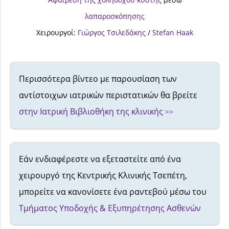
λαπαροσκόπησης
Xειρουργοί:
Γιώργος Τσιλεδάκης
/
Stefan Haak
Περισσότερα βίντεο με παρουσίαση των
αντίστοιχων ιατρικών περιστατικών θα βρείτε
στην Ιατρική Βιβλιοθήκη της κλινικής
>>
Εάν ενδιαφέρεστε να εξεταστείτε από ένα
χειρουργό της Κεντρικής Κλινικής Τσεπέτη,
μπορείτε να κανονίσετε ένα ραντεβού μέσω του
Τμήματος Υποδοχής & Εξυπηρέτησης Ασθενών