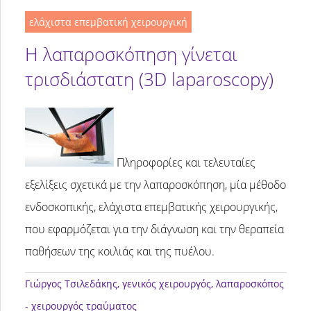
ελάχιστα επεμβατική χειρουργική
Η λαπαροσκόπηση γίνεται
τρισδιάστατη (3D laparoscopy)
Πληροφορίες και τελευταίες
εξελίξεις σχετικά με την λαπαροσκόπηση, μία μέθοδο
ενδοσκοπικής, ελάχιστα επεμβατικής χειρουργικής,
που εφαρμόζεται για την διάγνωση και την θεραπεία
παθήσεων της κοιλιάς και της πυέλου.
Γιώργος Τσιλεδάκης
, γενικός χειρουργός, λαπαροσκόπος
- χειρουργός τραύματος