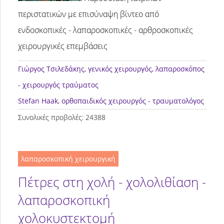
περιστατικών με επισύναψη βίντεο από
ενδοσκοπικές - λαπαροσκοπικές - αρθροσκοπικές
χειρουργικές επεμβάσεις
Γιώργος Τσιλεδάκης
, γενικός χειρουργός, λαπαροσκόπος
- χειρουργός τραύματος
Stefan Haak
, ορθοπαιδικός χειρουργός - τραυματολόγος
Συνολικές προβολές: 24388
λαπαροσκοπική χειρουργική
Πέτρες στη χολή - χολολιθίαση -
λαπαροσκοπική
χολοκυστεκτομή