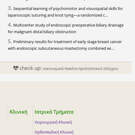
3.
Sequential learning of psychomotor and visuospatial skills for
laparoscopic suturing and knot tying—a randomized c…
4.
Multicenter study of endoscopic preoperative biliary drainage
for malignant distal biliary obstruction
5.
Preliminary results for treatment of early stage breast cancer
with endoscopic subcutaneous mastectomy combined wi…
check up:
οικονομικά πακέτα προληπτικού ελέγχου
Κλινική
Ιατρικά Τμήματα
Χειρουργική Κλινική
Ορθοπαιδική Κλινική