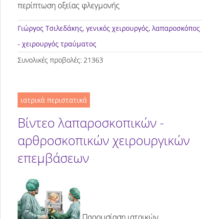
περίπτωση οξείας φλεγμονής
Γιώργος Τσιλεδάκης
, γενικός χειρουργός, λαπαροσκόπος
- χειρουργός τραύματος
Συνολικές προβολές: 21363
ιατρικά περιστατικά
Βίντεο λαπαροσκοπικών -
αρθροσκοπικών χειρουργικών
επεμβάσεων
Παρουσίαση ιατρικών