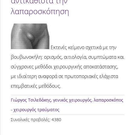
αντικαθιστά την
λαπαροσκόπηση
Εκτενές κείμενο σχετικά με την
βουβωνοκήλη: ορισμός, αιτιολογία, συμπτώματα και
σύγχρονες μεθόδοι χειρουργικής αποκατάστασης,
με ιδιαίτερη αναφορά σε πρωτοποριακές ελάχιστα
επεμβατικές μεθόδους.
Γιώργος Τσιλεδάκης
, γενικός χειρουργός, λαπαροσκόπος
- χειρουργός τραύματος
Συνολικές προβολές: 4380