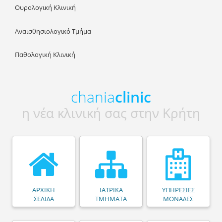
Ουρολογική Κλινική
Αναισθησιολογικό Τμήμα
Παθολογική Κλινική
chania
clinic
η νέα κλινική σας στην Κρήτη
ΑΡΧΙΚΗ
ΙΑΤΡΙΚΑ
ΥΠΗΡΕΣΙΕΣ
ΣΕΛΙΔΑ
ΤΜΗΜΑΤΑ
ΜΟΝΑΔΕΣ