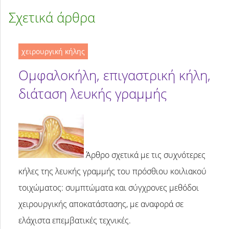
Σχετικά άρθρα
χειρουργική κήλης
Ομφαλοκήλη, επιγαστρική κήλη,
διάταση λευκής γραμμής
Άρθρο σχετικά με τις συχνότερες
κήλες της λευκής γραμμής του πρόσθιου κοιλιακού
τοιχώματος: συμπτώματα και σύγχρονες μεθόδοι
χειρουργικής αποκατάστασης, με αναφορά σε
ελάχιστα επεμβατικές τεχνικές.