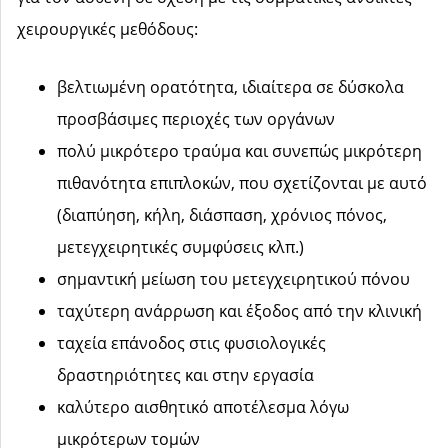
χειρουργικές μεθόδους:
βελτιωμένη ορατότητα, ιδιαίτερα σε δύσκολα
προσβάσιμες περιοχές των οργάνων
πολύ μικρότερο τραύμα και συνεπώς μικρότερη
πιθανότητα επιπλοκών, που σχετίζονται με αυτό
(διαπύηση, κήλη, διάσπαση, χρόνιος πόνος,
μετεγχειρητικές συμφύσεις κλπ.)
σημαντική μείωση του μετεγχειρητικού πόνου
ταχύτερη ανάρρωση και έξοδος από την κλινική
ταχεία επάνοδος στις φυσιολογικές
δραστηριότητες και στην εργασία
καλύτερο αισθητικό αποτέλεσμα λόγω
μικρότερων τομών