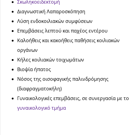
Σκωληκοειδεκτομή
Διαγνωστική Λαπαροσκόπηση
Λύση ενδοκοιλιακών συμφύσεων
Επεμβάσεις λεπτού και παχέος εντέρου
Καλοήθεις και κακοήθεις παθήσεις κοιλιακών
οργάνων
Κήλες κοιλιακών τοιχωμάτων
Βιοψία ήπατος
Νόσος της οισοφαγικής παλινδρόμησης
(διαφραγματοκήλη)
Γυναικολογικές επεμβάσεις, σε συνεργασία με το
γυναικολογικό τμήμα