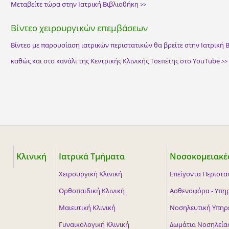
Μεταβείτε τώρα στην Ιατρική Βιβλιοθήκη
>>
Βίντεο χειρουργικών επεμβάσεων
Βίντεο με παρουσίαση ιατρικών περιστατικών θα βρείτε στην Ιατρική
καθώς και στο κανάλι της Κεντρικής Κλινικής Τσεπέτης στο YouTube
>>
Κλινική
Ιατρικά Τμήματα
Νοσοκομειακές
Χειρουργική Κλινική
Επείγοντα Περιστατ
Ορθοπαιδική Κλινική
Ασθενοφόρα - Υπη
Μαιευτική Κλινική
Νοσηλευτική Υπηρ
Γυναικολογική Κλινική
Δωμάτια Νοσηλεία