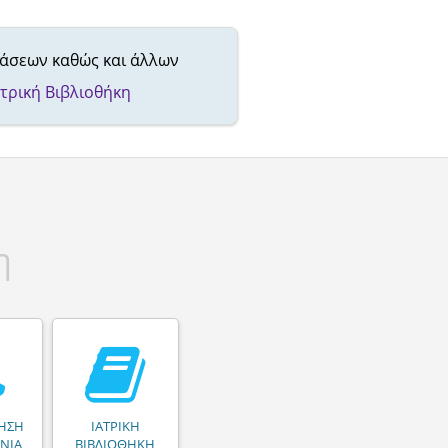
βάσεων καθώς και άλλων
ατρική Βιβλιοθήκη
η
ΗΣΗ
ΙΑΤΡΙΚΗ
ΝΙΑ
ΒΙΒΛΙΟΘΗΚΗ