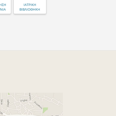
ΗΣΗ
ΙΑΤΡΙΚΗ
ΝΙΑ
ΒΙΒΛΙΟΘΗΚΗ