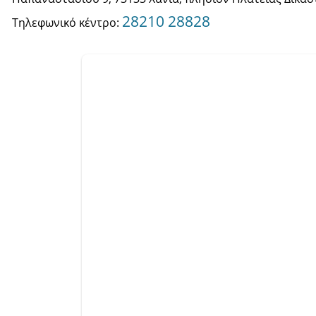
28210 28828
Τηλεφωνικό κέντρο: