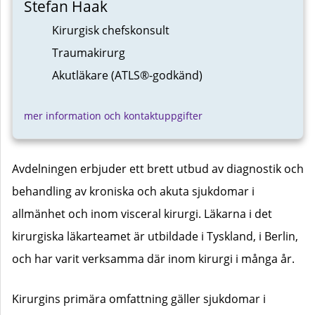
Stefan Haak
Kirurgisk chefskonsult
Traumakirurg
Akutläkare (ATLS®-godkänd)
mer information och kontaktuppgifter
Avdelningen erbjuder ett brett utbud av diagnostik och
behandling av kroniska och akuta sjukdomar i
allmänhet och inom visceral kirurgi. Läkarna i det
kirurgiska läkarteamet är utbildade i Tyskland, i Berlin,
och har varit verksamma där inom kirurgi i många år.
Kirurgins primära omfattning gäller sjukdomar i