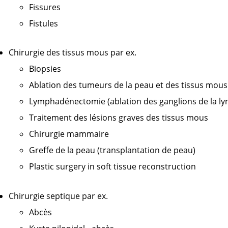
Fissures
Fistules
Chirurgie des tissus mous par ex.
Biopsies
Ablation des tumeurs de la peau et des tissus mous
Lymphadénectomie (ablation des ganglions de la l
Traitement des lésions graves des tissus mous
Chirurgie mammaire
Greffe de la peau (transplantation de peau)
Plastic surgery in soft tissue reconstruction
Chirurgie septique par ex.
Abcès