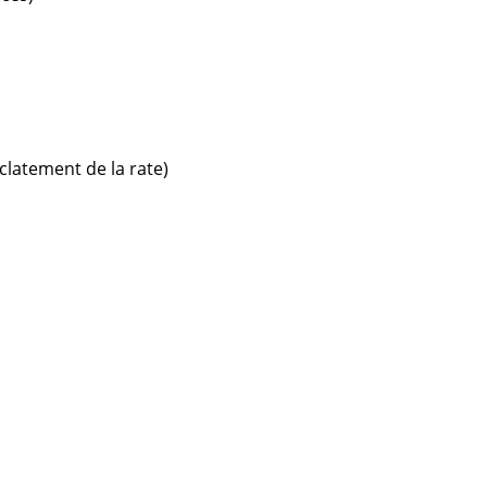
latement de la rate)