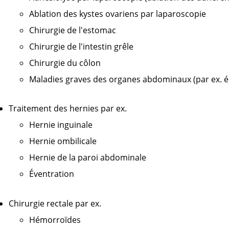
Ablation des kystes ovariens par laparoscopie
Chirurgie de l'estomac
Chirurgie de l'intestin grêle
Chirurgie du côlon
Maladies graves des organes abdominaux (par ex. éc
Traitement des hernies par ex.
Hernie inguinale
Hernie ombilicale
Hernie de la paroi abdominale
Éventration
Chirurgie rectale par ex.
Hémorroïdes